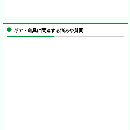
ギア・道具に関連する悩みや質問