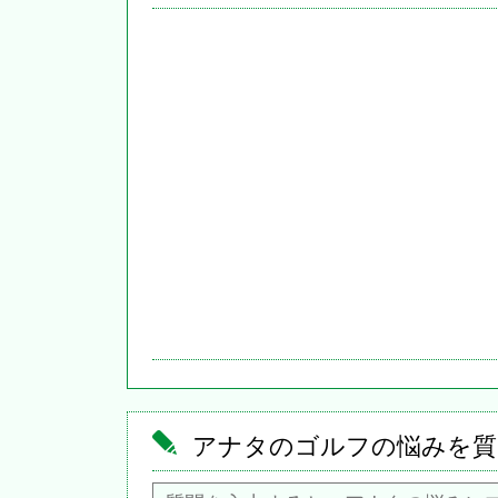
アナタのゴルフの悩みを質