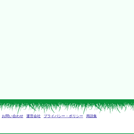
お問い合わせ
運営会社
プライバシー・ポリシー
用語集