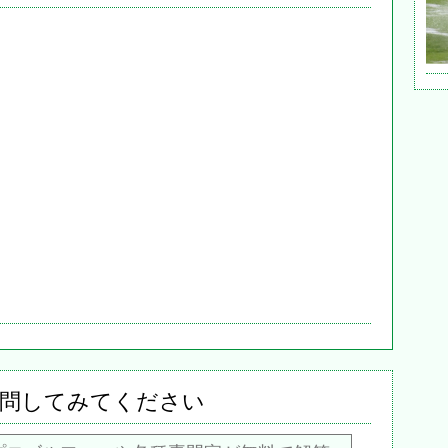
問してみてください