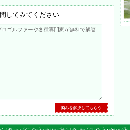
問してみてください