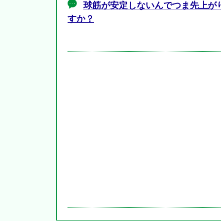
球筋が安定しないんでつま先上が
すか？