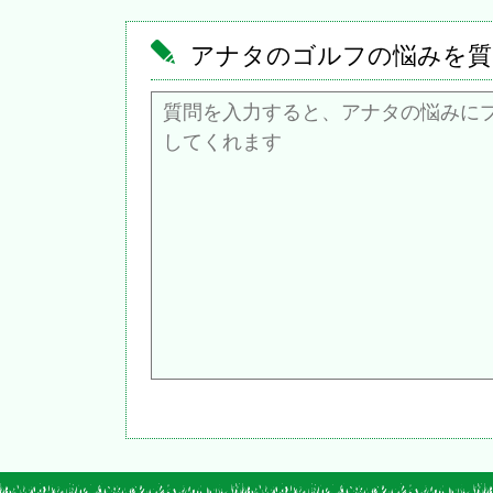
アナタのゴルフの悩みを質