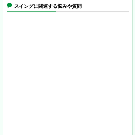
スイングに関連する悩みや質問