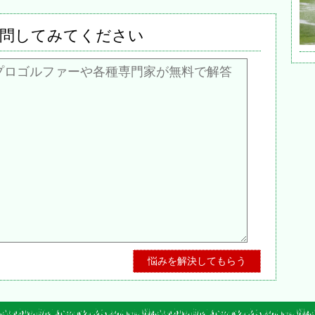
問してみてください