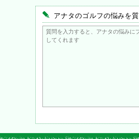
アナタのゴルフの悩みを質