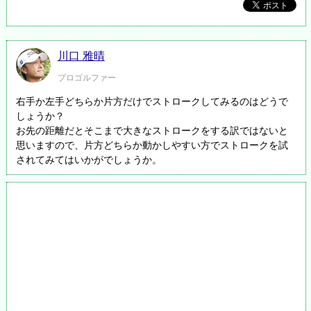
川口 雅晴
プロゴルファー
右手か左手どちらか片方だけでストロークしてみるのはどうで
しょうか？
お先の距離だとそこまで大きなストロークをする訳ではないと
思いますので、片方どちらか動かしやすい方でストロークを試
されてみてはいかがでしょうか。