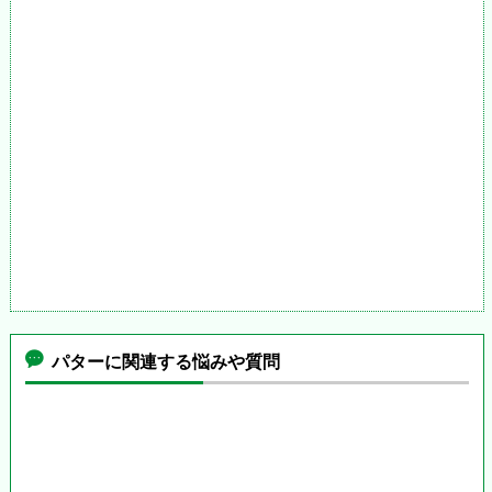
パターに関連する悩みや質問